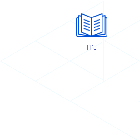
Hilfen