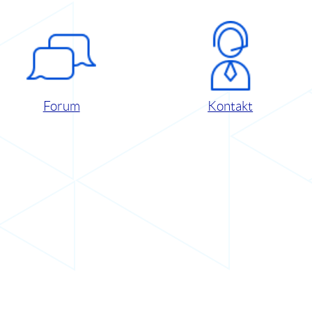
Forum
Kontakt