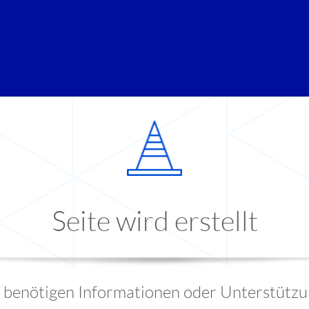
Seite wird erstellt
e benötigen Informationen oder Unterstützu