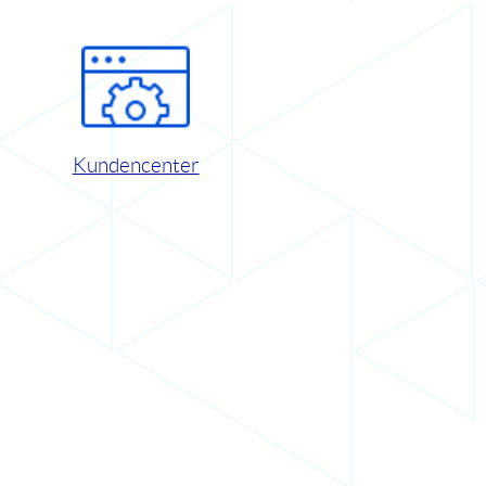
Kundencenter